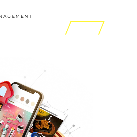
ANAGEMENT