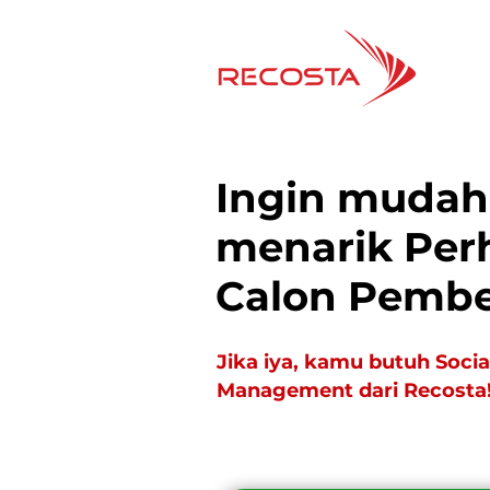
Ingin mudah
menarik Per
Calon Pembe
Jika iya, kamu butuh Socia
Management dari Recosta