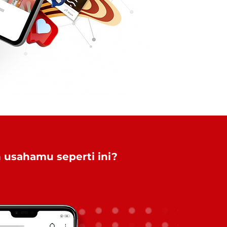
 usahamu seperti ini?