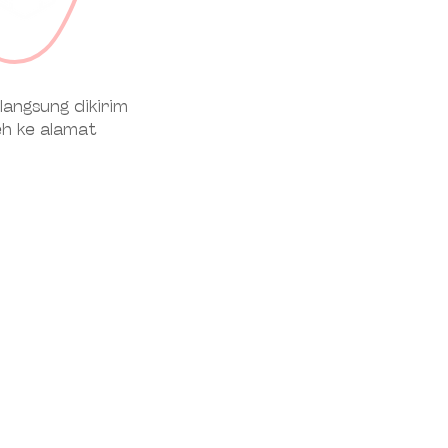
langsung dikirim
h ke alamat