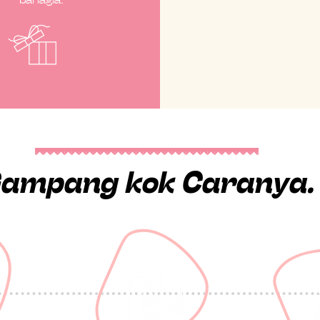
ampang kok Caranya.