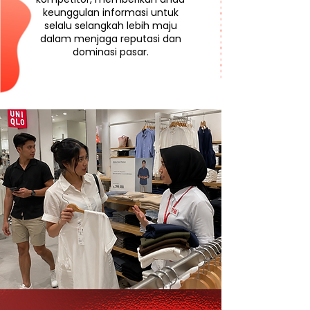
keunggulan informasi untuk
selalu selangkah lebih maju
dalam menjaga reputasi dan
dominasi pasar.