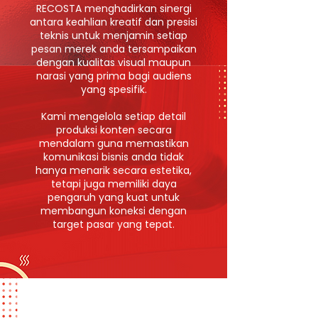
RECOSTA menghadirkan sinergi
antara keahlian kreatif dan presisi
teknis untuk menjamin setiap
pesan merek anda tersampaikan
dengan kualitas visual maupun
narasi yang prima bagi audiens
yang spesifik.
Kami mengelola setiap detail
produksi konten secara
mendalam guna memastikan
komunikasi bisnis anda tidak
hanya menarik secara estetika,
tetapi juga memiliki daya
pengaruh yang kuat untuk
membangun koneksi dengan
target pasar yang tepat.