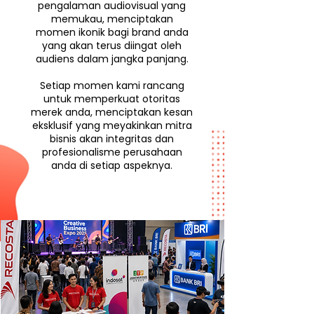
pengalaman audiovisual yang
memukau, menciptakan
momen ikonik bagi brand anda
yang akan terus diingat oleh
audiens dalam jangka panjang.
Setiap momen kami rancang
untuk memperkuat otoritas
merek anda, menciptakan kesan
eksklusif yang meyakinkan mitra
bisnis akan integritas dan
profesionalisme perusahaan
anda di setiap aspeknya.