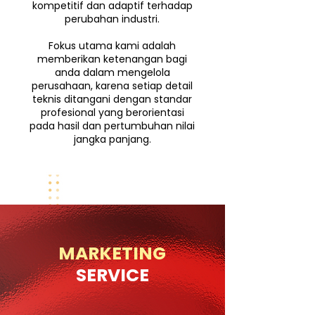
kompetitif dan adaptif terhadap
perubahan industri.
Fokus utama kami adalah
memberikan ketenangan bagi
anda dalam mengelola
perusahaan, karena setiap detail
teknis ditangani dengan standar
profesional yang berorientasi
pada hasil dan pertumbuhan nilai
jangka panjang.
MARKETING
SERVICE