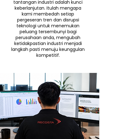
tantangan industri adalah kunci
keberlanjutan.
Itulah mengapa
kami membedah setiap
pergeseran tren dan disrupsi
teknologi untuk menemukan
peluang tersembunyi bagi
perusahaan anda, mengubah
ketidakpastian industri menjadi
langkah pasti menuju keunggulan
kompetitif.