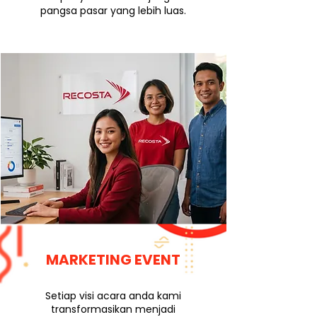
pangsa pasar
yang lebih luas.
MARKETING EVENT
Setiap visi acara anda kami
transformasikan menjadi