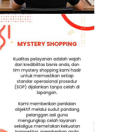
MYSTERY SHOPPING
Kualitas pelayanan adalah wajah
dari kredibilitas bisnis anda, dan
tim mystery shopping kami hadir
untuk memastikan setiap
standar operasional prosedur
(SOP) dijalankan tanpa celah di
lapangan.
Kami memberikan penilaian
objektif melalui sudut pandang
pelanggan asli guna
mengungkap celah layanan
sekaligus memetakan kekuatan
kompetitor, memberikan anda