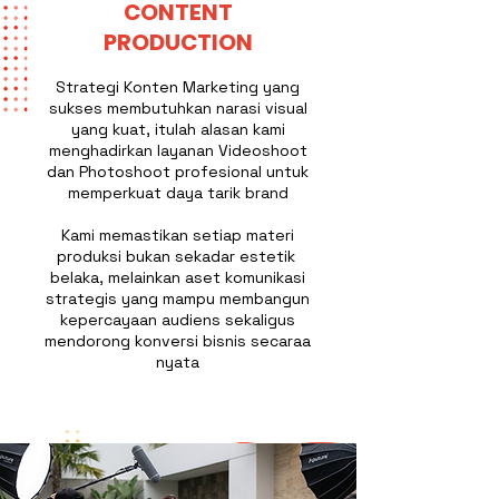
CONTENT
PRODUCTION
Strategi Konten Marketing yang
sukses membutuhkan narasi visual
yang kuat, itulah alasan kami
menghadirkan layanan Videoshoot
dan Photoshoot profesional untuk
memperkuat daya tarik brand
Kami memastikan setiap materi
produksi bukan sekadar estetik
belaka, melainkan aset komunikasi
strategis yang mampu membangun
kepercayaan audiens sekaligus
mendorong konversi bisnis secaraa
nyata