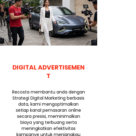
DIGITAL
ADVERTISEMEN
T
Recosta membantu anda dengan
Strategi Digital Marketing berbasis
data, kami mengoptimalkan
setiap kanal pemasaran online
secara presisi, meminimalkan
biaya yang terbuang serta
meningkatkan efektivitas
kampanye untuk menjangkau