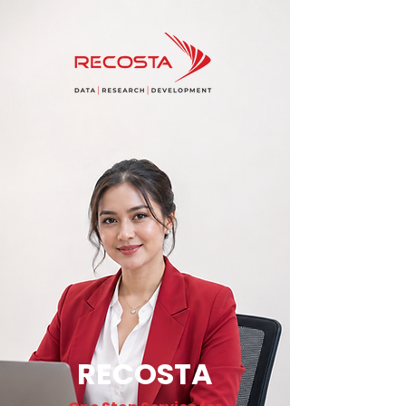
RECOSTA