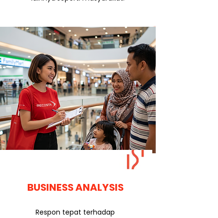
BUSINESS ANALYSIS
Respon tepat terhadap